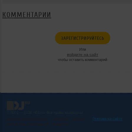
КОММЕНТАРИИ
ЗАРЕГИСТРИРУЙТЕСЬ
Или
войдите на сайт
чтобы оставить комментарий
© 2001 — 2026 «DJ.ru» Все права защищены.
Условия использования
О проекте
Помощь
Реклама на сайте
Контактная информация
Вакансии