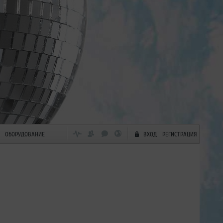
ОБОРУДОВАНИЕ
ВХОД
РЕГИСТРАЦИЯ