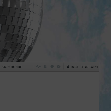
ОБОРУДОВАНИЕ
ВХОД
РЕГИСТРАЦИЯ