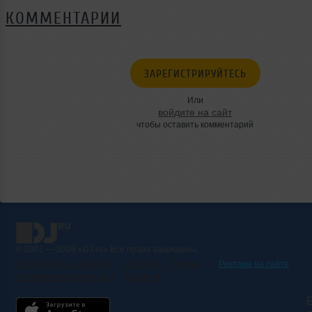
КОММЕНТАРИИ
ЗАРЕГИСТРИРУЙТЕСЬ
Или
войдите на сайт
чтобы оставить комментарий
© 2001 — 2026 «DJ.ru» Все права защищены.
Условия использования
О проекте
Помощь
Реклама на сайте
Контактная информация
Вакансии
Б