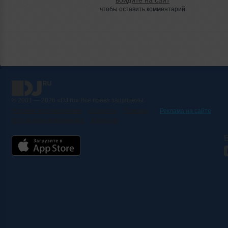
чтобы оставить комментарий
© 2001 — 2026 «DJ.ru» Все права защищены.
Условия использования
О проекте
Помощь
Реклама на сайте
Контактная информация
Вакансии
Б