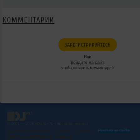
КОММЕНТАРИИ
ЗАРЕГИСТРИРУЙТЕСЬ
Или
войдите на сайт
чтобы оставить комментарий
© 2001 — 2026 «DJ.ru» Все права защищены.
Условия использования
О проекте
Помощь
Реклама на сайте
Контактная информация
Вакансии