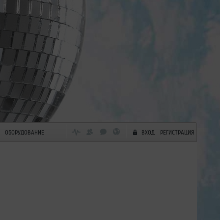
ОБОРУДОВАНИЕ
ВХОД
РЕГИСТРАЦИЯ