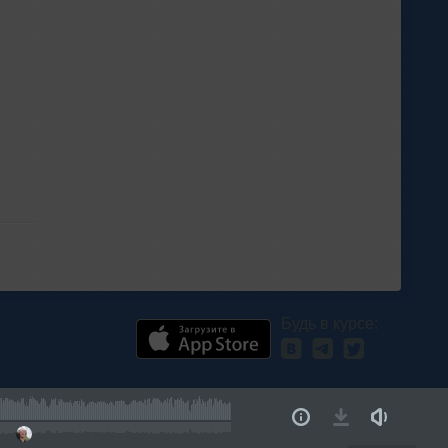
Будь в курсе:
01:01:00