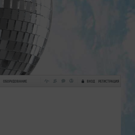
ОБОРУДОВАНИЕ
ВХОД
РЕГИСТРАЦИЯ