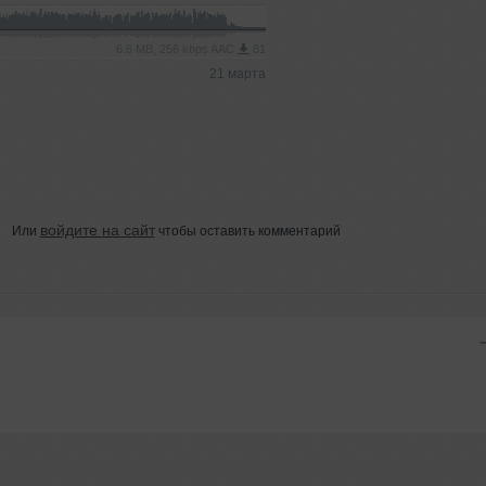
6.6 MB, 256 kbps AAC
81
21 марта
войдите на сайт
Или
чтобы оставить комментарий