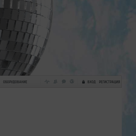
ОБОРУДОВАНИЕ
ВХОД
РЕГИСТРАЦИЯ