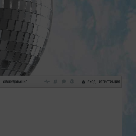
ОБОРУДОВАНИЕ
ВХОД
РЕГИСТРАЦИЯ