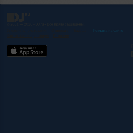
© 2001 — 2026 «DJ.ru» Все права защищены.
Условия использования
О проекте
Помощь
Реклама на сайте
Контактная информация
Вакансии
Б