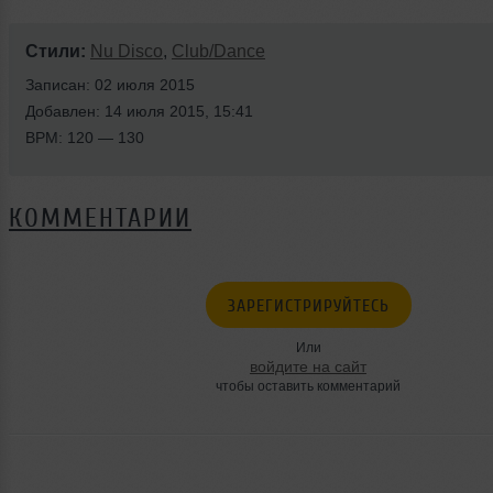
Стили:
Nu Disco
,
Club/Dance
Записан: 02 июля 2015
Добавлен: 14 июля 2015, 15:41
BPM: 120 — 130
КОММЕНТАРИИ
ЗАРЕГИСТРИРУЙТЕСЬ
Или
войдите на сайт
чтобы оставить комментарий