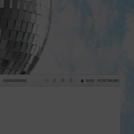
ОБОРУДОВАНИЕ
ВХОД
РЕГИСТРАЦИЯ