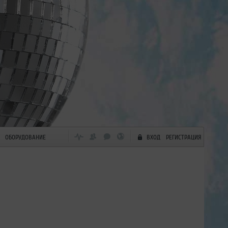
ОБОРУДОВАНИЕ
ВХОД
РЕГИСТРАЦИЯ