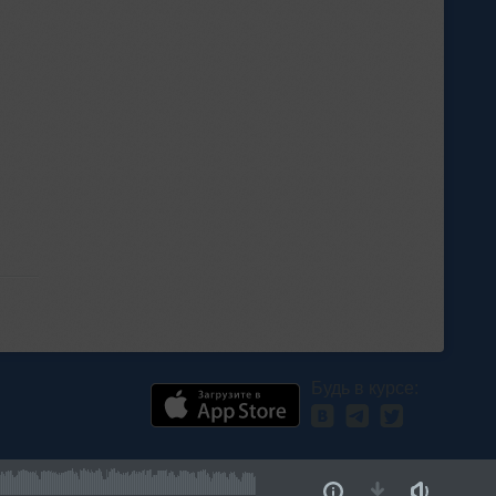
Будь в курсе: