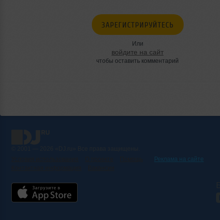
ЗАРЕГИСТРИРУЙТЕСЬ
Или
войдите на сайт
чтобы оставить комментарий
© 2001 — 2026 «DJ.ru» Все права защищены.
Условия использования
О проекте
Помощь
Реклама на сайте
Контактная информация
Вакансии
Б