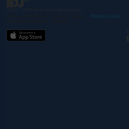
© 2001 — 2026 «DJ.ru» Все права защищены.
Условия использования
О проекте
Помощь
Реклама на сайте
Контактная информация
Вакансии
Б