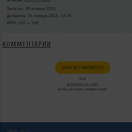
Записан: 08 января 2015
Добавлен: 21 января 2015, 14:45
BPM: 120 — 128
КОММЕНТАРИИ
ЗАРЕГИСТРИРУЙТЕСЬ
Или
войдите на сайт
чтобы оставить комментарий