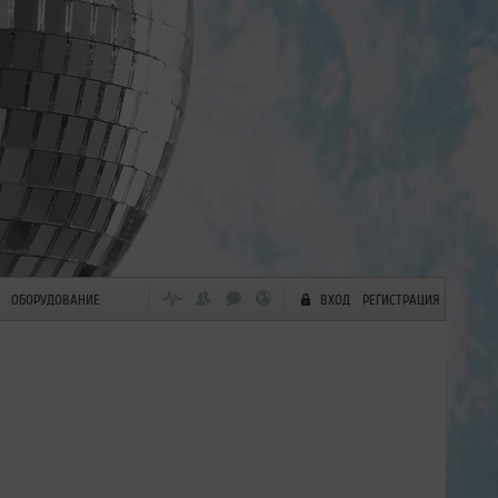
ОБОРУДОВАНИЕ
ВХОД
РЕГИСТРАЦИЯ