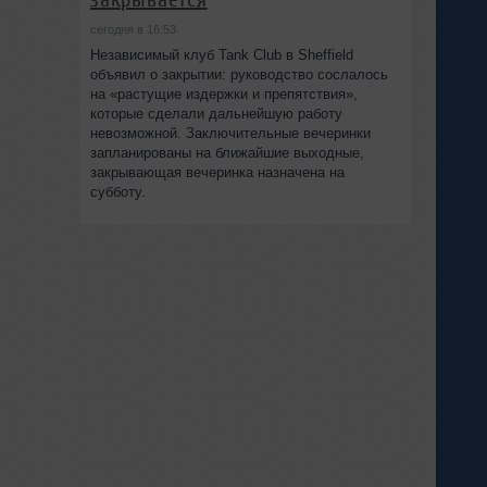
сегодня в 16:53
Независимый клуб Tank Club в Sheffield
объявил о закрытии: руководство сослалось
на «растущие издержки и препятствия»,
которые сделали дальнейшую работу
невозможной. Заключительные вечеринки
запланированы на ближайшие выходные,
закрывающая вечеринка назначена на
субботу.