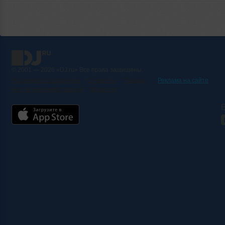
© 2001 — 2026 «DJ.ru» Все права защищены.
Условия использования
О проекте
Помощь
Реклама на сайте
Контактная информация
Вакансии
Б