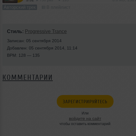
Авторский трек
В плейлист
Стиль:
Progressive Trance
Записан: 05 сентября 2014
Добавлен: 05 сентября 2014, 11:14
BPM: 128 — 135
КОММЕНТАРИИ
ЗАРЕГИСТРИРУЙТЕСЬ
Или
войдите на сайт
чтобы оставить комментарий