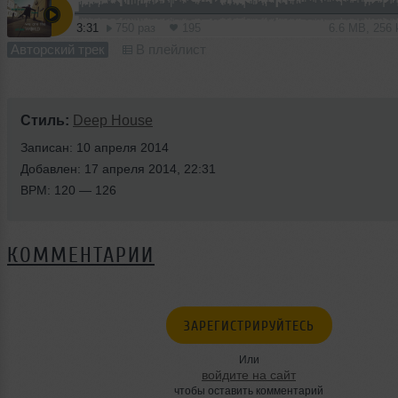
3:31
750 раз
195
6.6 MB, 256
Авторский трек
В плейлист
Стиль:
Deep House
Записан: 10 апреля 2014
Добавлен: 17 апреля 2014, 22:31
BPM: 120 — 126
КОММЕНТАРИИ
ЗАРЕГИСТРИРУЙТЕСЬ
Или
войдите на сайт
чтобы оставить комментарий