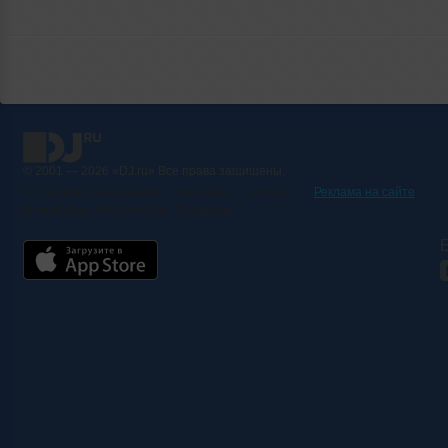
© 2001 — 2026 «DJ.ru» Все права защищены.
Условия использования
О проекте
Помощь
Реклама на сайте
Контактная информация
Вакансии
Б