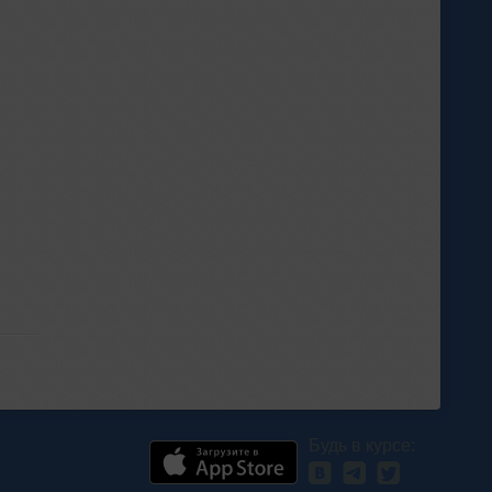
Будь в курсе: