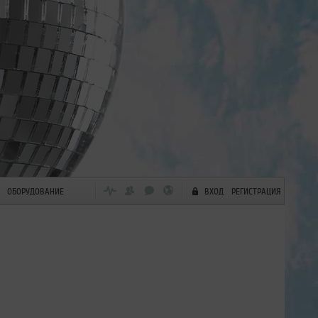
ОБОРУДОВАНИЕ
ВХОД
РЕГИСТРАЦИЯ