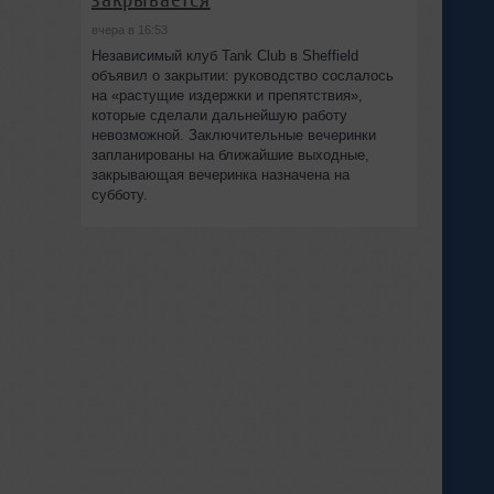
вчера в 16:53
Независимый клуб Tank Club в Sheffield
объявил о закрытии: руководство сослалось
на «растущие издержки и препятствия»,
которые сделали дальнейшую работу
невозможной. Заключительные вечеринки
запланированы на ближайшие выходные,
закрывающая вечеринка назначена на
субботу.