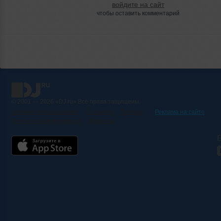
войдите на сайт
чтобы оставить комментарий
© 2001 — 2026 «DJ.ru» Все права защищены.
Условия использования
О проекте
Помощь
Реклама на сайте
Контактная информация
Вакансии
Б