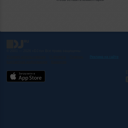
© 2001 — 2026 «DJ.ru» Все права защищены.
Условия использования
О проекте
Помощь
Реклама на сайте
Контактная информация
Вакансии
Б