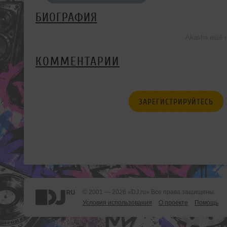
БИОГРАФИЯ
Akasha ещё 
КОММЕНТАРИИ
ЗАРЕГИСТРИРУЙТЕСЬ
© 2001 — 2026 «DJ.ru» Все права защищены.
Условия использования
О проекте
Помощь