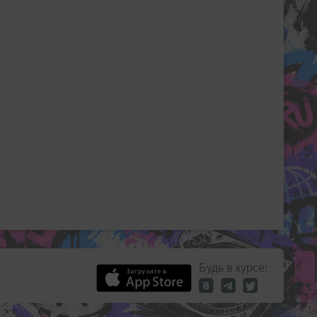
Будь в курсе: