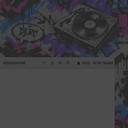
ОБОРУДОВАНИЕ
ВХОД
РЕГИСТРАЦИЯ