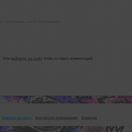
не поделилась своей биографией
войдите на сайт
Или
чтобы оставить комментарий
Реклама на сайте
Контактная информация
Вакансии