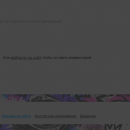
щё не поделился своей биографией
войдите на сайт
Или
чтобы оставить комментарий
Реклама на сайте
Контактная информация
Вакансии