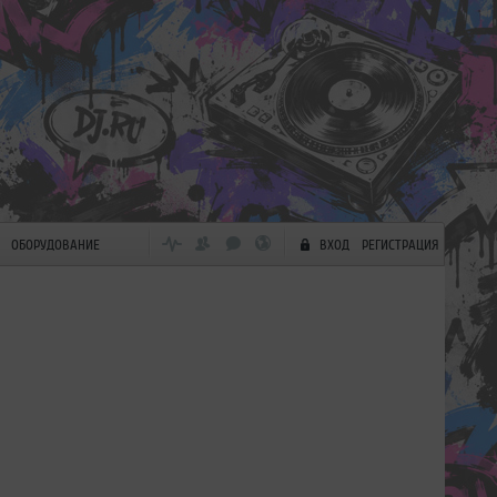
ОБОРУДОВАНИЕ
ВХОД
РЕГИСТРАЦИЯ