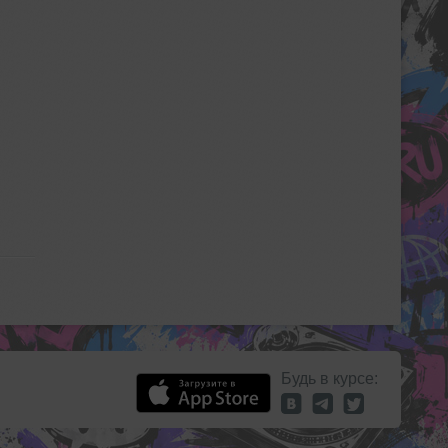
Будь в курсе: