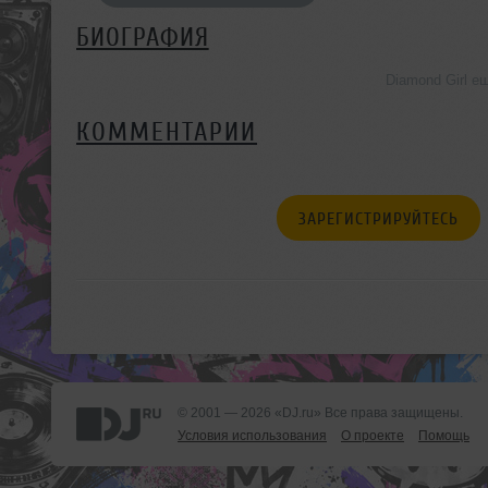
БИОГРАФИЯ
Diamond Girl е
КОММЕНТАРИИ
ЗАРЕГИСТРИРУЙТЕСЬ
© 2001 — 2026 «DJ.ru» Все права защищены.
Условия использования
О проекте
Помощь