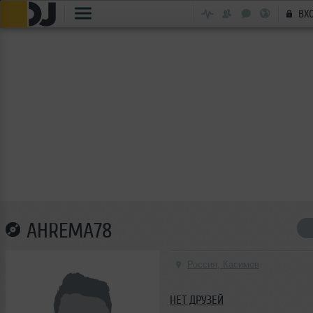
ВХ
AHREMA78
Россия, Касимов
НЕТ ДРУЗЕЙ