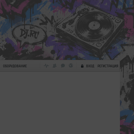
ОБОРУДОВАНИЕ
ВХОД
РЕГИСТРАЦИЯ