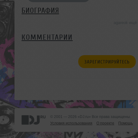
БИОГРАФИЯ
agareok ещё
КОММЕНТАРИИ
ЗАРЕГИСТРИРУЙТЕСЬ
© 2001 — 2026 «DJ.ru» Все права защищены.
Условия использования
О проекте
Помощь