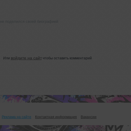
 не поделился своей биографией
войдите на сайт
Или
чтобы оставить комментарий
Реклама на сайте
Контактная информация
Вакансии