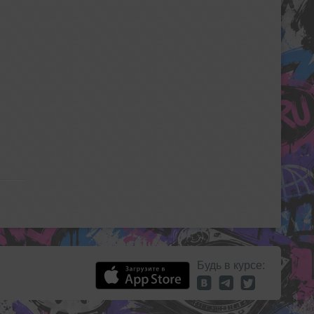
Будь в курсе: