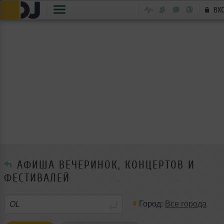
ВХ
АФИША ВЕЧЕРИНОК, КОНЦЕРТОВ И
ФЕСТИВАЛЕЙ
Город:
Все города