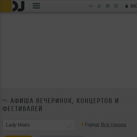
ВХ
АФИША ВЕЧЕРИНОК, КОНЦЕРТОВ И
ФЕСТИВАЛЕЙ
Город:
Все города