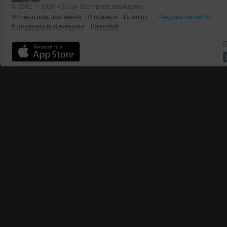
© 2001 — 2026 «DJ.ru» Все права защищены.
Условия использования
О проекте
Помощь
Реклама на сайте
Контактная информация
Вакансии
Б