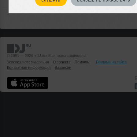
© 2001 — 2026 «DJ.ru» Все права защищены.
Условия использования
О проекте
Помощь
Реклама на сайте
Контактная информация
Вакансии
Б