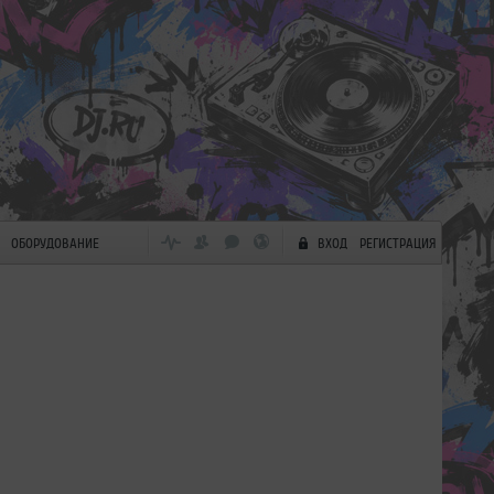
ОБОРУДОВАНИЕ
ВХОД
РЕГИСТРАЦИЯ