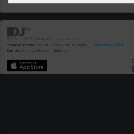
© 2001 — 2026 «DJ.ru» Все права защищены.
Условия использования
О проекте
Помощь
Реклама на сайте
Контактная информация
Вакансии
Б