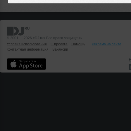
© 2001 — 2026 «DJ.ru» Все права защищены.
Условия использования
О проекте
Помощь
Реклама на сайте
Контактная информация
Вакансии
Б