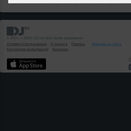
© 2001 — 2026 «DJ.ru» Все права защищены.
Условия использования
О проекте
Помощь
Реклама на сайте
Контактная информация
Вакансии
Б