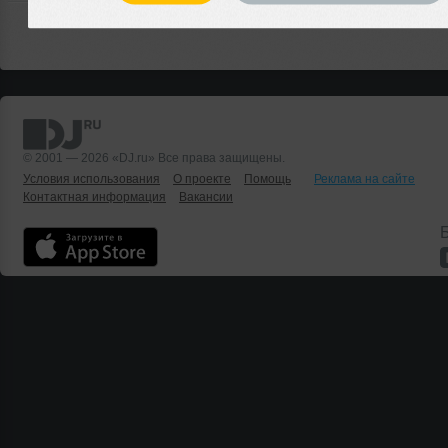
© 2001 — 2026 «DJ.ru» Все права защищены.
Условия использования
О проекте
Помощь
Реклама на сайте
Контактная информация
Вакансии
Б