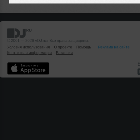
© 2001 — 2026 «DJ.ru» Все права защищены.
Условия использования
О проекте
Помощь
Реклама на сайте
Контактная информация
Вакансии
Б