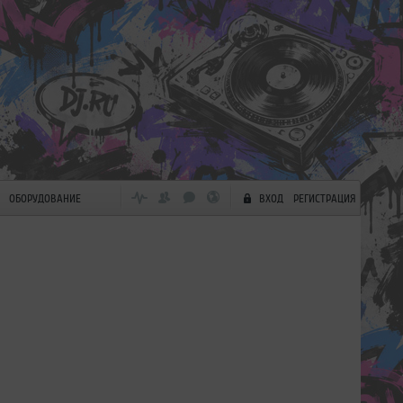
ОБОРУДОВАНИЕ
ВХОД
РЕГИСТРАЦИЯ