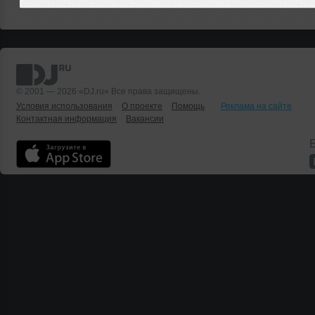
© 2001 — 2026 «DJ.ru» Все права защищены.
Условия использования
О проекте
Помощь
Реклама на сайте
Контактная информация
Вакансии
Б