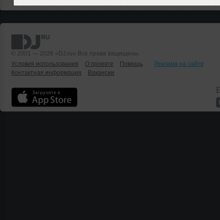
© 2001 — 2026 «DJ.ru» Все права защищены.
Условия использования
О проекте
Помощь
Реклама на сайте
Контактная информация
Вакансии
Б