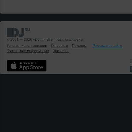
© 2001 — 2026 «DJ.ru» Все права защищены.
Условия использования
О проекте
Помощь
Реклама на сайте
Контактная информация
Вакансии
Б