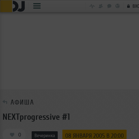
ВХ
АФИША
NEXTprogressive #1
0
08 ЯНВАРЯ 2005 В 20:00
Вечеринка