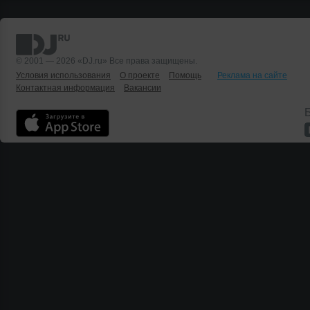
© 2001 — 2026 «DJ.ru» Все права защищены.
Условия использования
О проекте
Помощь
Реклама на сайте
Контактная информация
Вакансии
Б