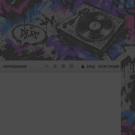
ОБОРУДОВАНИЕ
ВХОД
РЕГИСТРАЦИЯ