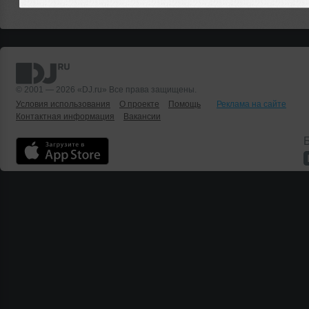
© 2001 — 2026 «DJ.ru» Все права защищены.
Условия использования
О проекте
Помощь
Реклама на сайте
Контактная информация
Вакансии
Б