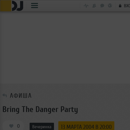
ВХ
АФИША
Bring The Danger Party
0
13 МАРТА 2004 В 20:00
Вечеринка