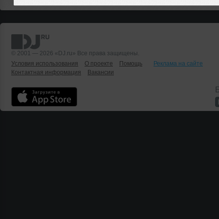
© 2001 — 2026 «DJ.ru» Все права защищены.
Условия использования
О проекте
Помощь
Реклама на сайте
Контактная информация
Вакансии
Б