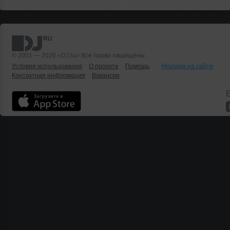
© 2001 — 2026 «DJ.ru» Все права защищены.
Условия использования
О проекте
Помощь
Реклама на сайте
Контактная информация
Вакансии
Б