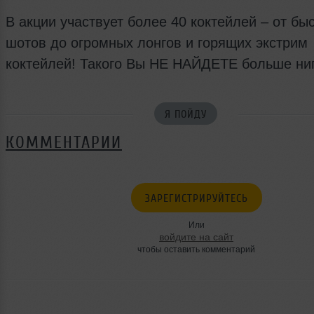
В акции участвует более 40 коктейлей – от бы
шотов до огромных лонгов и горящих экстрим
коктейлей! Такого Вы НЕ НАЙДЕТЕ больше ниг
Я ПОЙДУ
КОММЕНТАРИИ
ЗАРЕГИСТРИРУЙТЕСЬ
Или
войдите на сайт
чтобы оставить комментарий