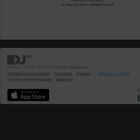
чтобы оставить комментарий
© 2001 — 2026 «DJ.ru» Все права защищены.
Условия использования
О проекте
Помощь
Реклама на сайте
Контактная информация
Вакансии
Б