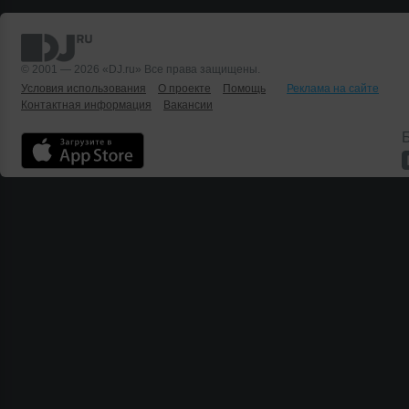
© 2001 — 2026 «DJ.ru» Все права защищены.
Условия использования
О проекте
Помощь
Реклама на сайте
Контактная информация
Вакансии
Б