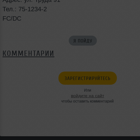
Тел.: 75-1234-2
FC/DC
Я ПОЙДУ
КОММЕНТАРИИ
ЗАРЕГИСТРИРУЙТЕСЬ
Или
войдите на сайт
чтобы оставить комментарий