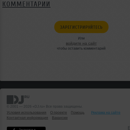
КОММЕНТАРИИ
ЗАРЕГИСТРИРУЙТЕСЬ
Или
войдите на сайт
чтобы оставить комментарий
© 2001 — 2026 «DJ.ru» Все права защищены.
Условия использования
О проекте
Помощь
Реклама на сайте
Контактная информация
Вакансии
Б