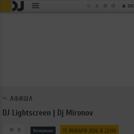
ВХ
АФИША
DJ Lightscreen | Dj Mironov
0
15 ЯНВАРЯ 2016 В 22:00
Вечеринка