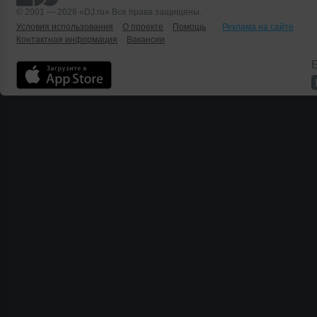
© 2001 — 2026 «DJ.ru» Все права защищены.
Условия использования
О проекте
Помощь
Реклама на сайте
Контактная информация
Вакансии
Б