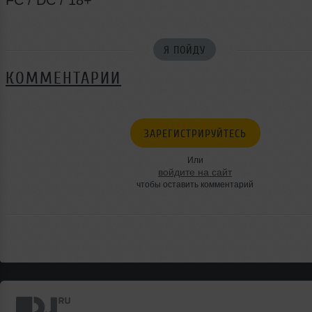
Я ПОЙДУ
КОММЕНТАРИИ
ЗАРЕГИСТРИРУЙТЕСЬ
Или
войдите на сайт
чтобы оставить комментарий