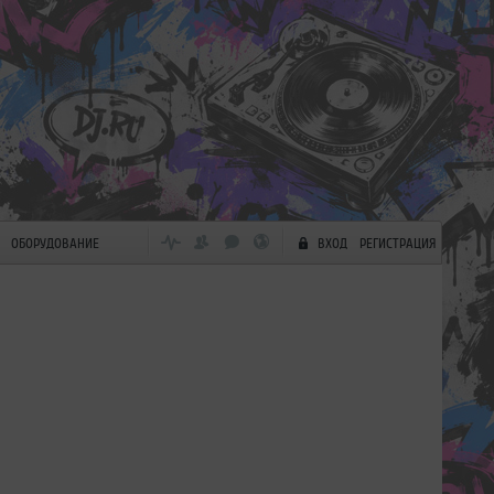
ОБОРУДОВАНИЕ
ВХОД
РЕГИСТРАЦИЯ