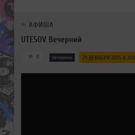
АФИША
UTESOV Вечерний
0
29 ДЕКАБРЯ 2015 В 20:
Вечеринка