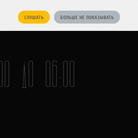
СЛУШАТЬ
БОЛЬШЕ НЕ ПОКАЗЫВАТЬ