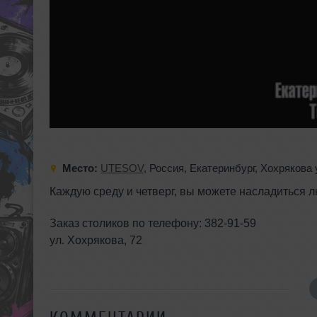
Место:
UTESOV
,
Россия
,
Екатеринбург
,
Хохрякова 
Каждую среду и четверг, вы можете насладиться
Заказ столиков по телефону: 382-91-59
ул. Хохрякова, 72