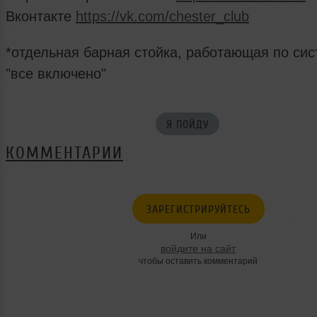
Вконтакте
https://vk.com/chester_club
*отдельная барная стойка, работающая по си
"все включено"
Я ПОЙДУ
КОММЕНТАРИИ
ЗАРЕГИСТРИРУЙТЕСЬ
Или
войдите на сайт
чтобы оставить комментарий