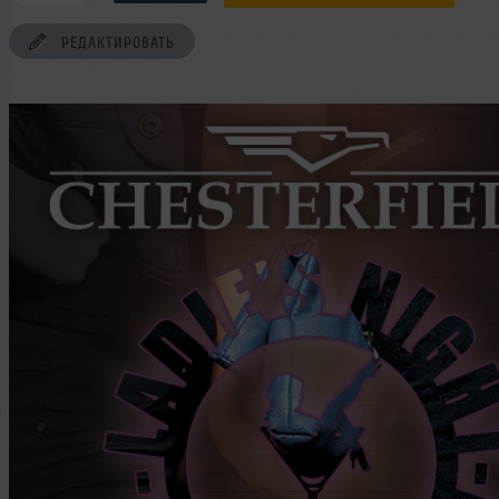
РЕДАКТИРОВАТЬ