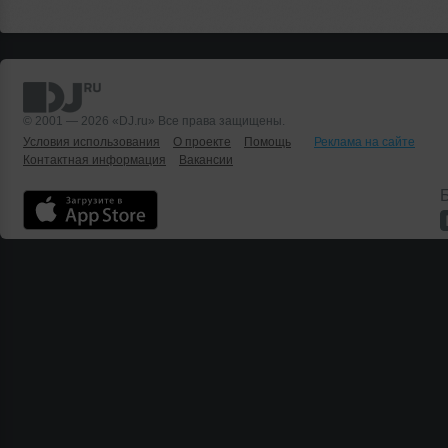
© 2001 — 2026 «DJ.ru» Все права защищены.
Условия использования
О проекте
Помощь
Реклама на сайте
Контактная информация
Вакансии
Б